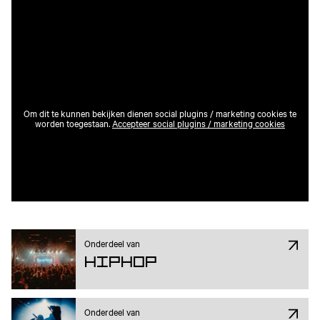
Om dit te kunnen bekijken dienen social plugins / marketing cookies te
worden toegestaan.
Accepteer social plugins / marketing cookies
Onderdeel van
Hiphop
Onderdeel van