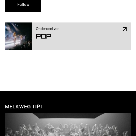
Follow
Onderdeel van
Pop
MELKWEG TIPT