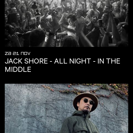
ZA 21 NOV
JACK SHORE - ALL NIGHT - IN THE
MIDDLE