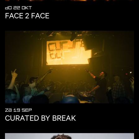
DO 22 OKT
FACE 2 FACE
ZA 19 SEP
CURATED BY BREAK