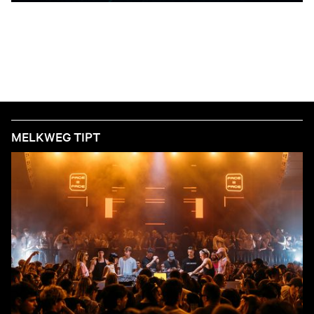
MELKWEG TIPT