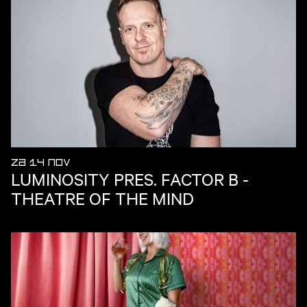
ZA 14 NOV
LUMINOSITY PRES. FACTOR B -
THEATRE OF THE MIND