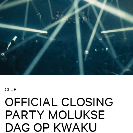
CLUB
OFFICIAL CLOSING
PARTY MOLUKSE
DAG OP KWAKU