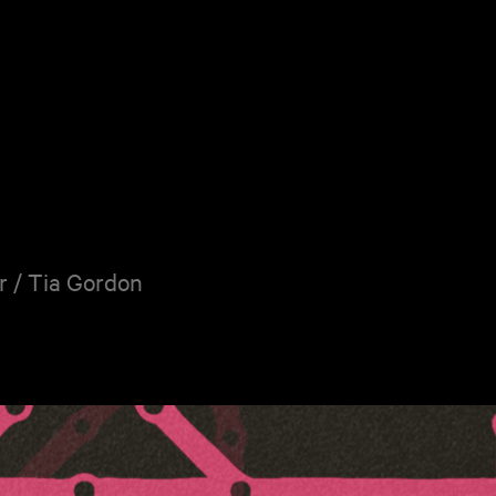
r / Tia Gordon