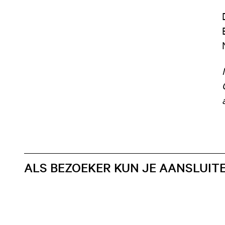
ALS BEZOEKER KUN JE AANSLUIT