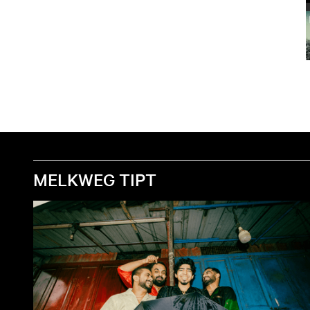
MELKWEG TIPT