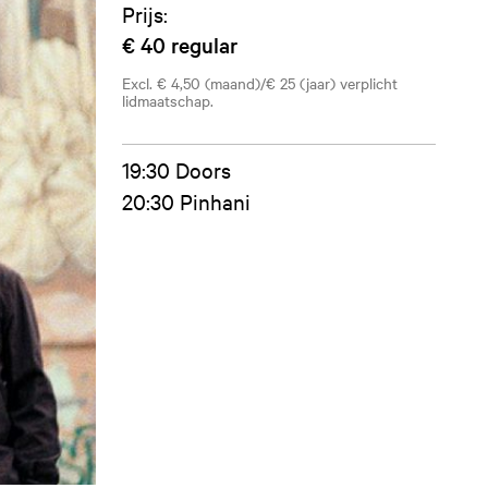
Prijs:
€ 40
regular
Excl. € 4,50 (maand)/€ 25 (jaar) verplicht
lidmaatschap.
19:30 Doors
20:30 Pinhani