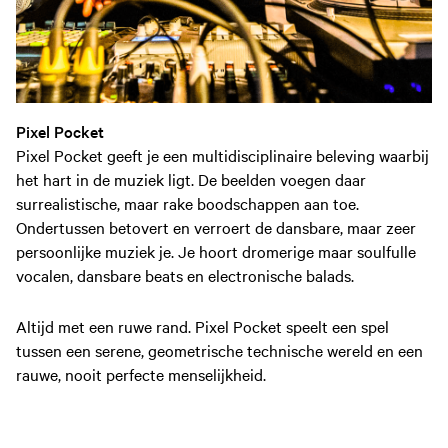
Pixel Pocket
Pixel Pocket geeft je een multidisciplinaire beleving waarbij
het hart in de muziek ligt. De beelden voegen daar
surrealistische, maar rake boodschappen aan toe.
Ondertussen betovert en verroert de dansbare, maar zeer
persoonlijke muziek je. Je hoort dromerige maar soulfulle
vocalen, dansbare beats en electronische balads.
Altijd met een ruwe rand. Pixel Pocket speelt een spel
tussen een serene, geometrische technische wereld en een
rauwe, nooit perfecte menselijkheid.