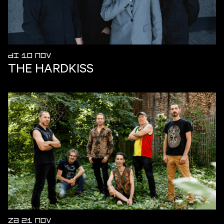
DI 10 NOV
THE HARDKISS
ZA 21 NOV