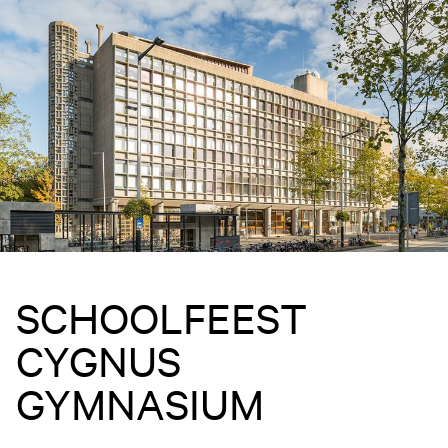
SCHOOLFEEST
CYGNUS
GYMNASIUM