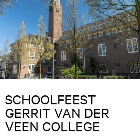
SCHOOLFEEST
GERRIT VAN DER
VEEN COLLEGE