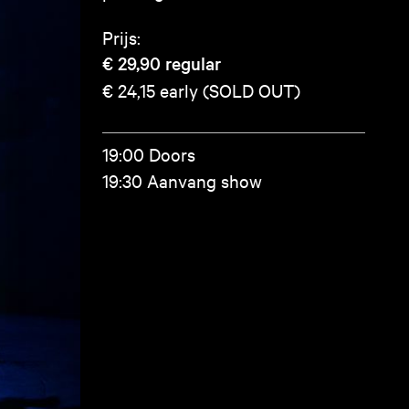
Prijs:
€ 29,90
regular
€ 24,15
early (SOLD OUT)
19:00 Doors
19:30 Aanvang show