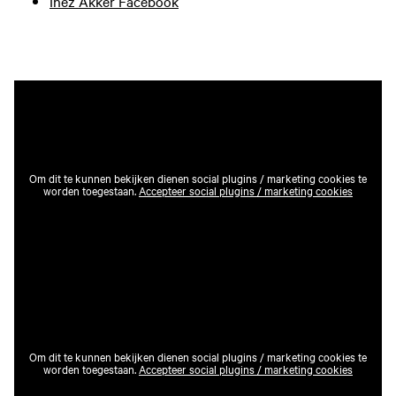
Inez Akker Facebook
Om dit te kunnen bekijken dienen social plugins / marketing cookies te
worden toegestaan.
Accepteer social plugins / marketing cookies
Om dit te kunnen bekijken dienen social plugins / marketing cookies te
worden toegestaan.
Accepteer social plugins / marketing cookies