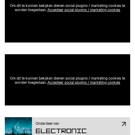
Om dit te kunnen bekijken dienen social plugins / marketing cookies te
worden toegestaan.
Accepteer social plugins / marketing cookies
Om dit te kunnen bekijken dienen social plugins / marketing cookies te
worden toegestaan.
Accepteer social plugins / marketing cookies
Onderdeel van
Electronic