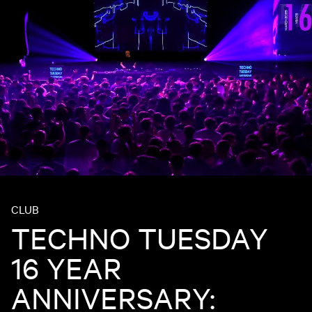
CLUB
TECHNO TUESDAY
16 YEAR
ANNIVERSARY: