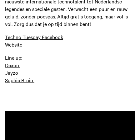
nieuwste internationale technotalent tot Nederlandse
legendes en speciale gasten. Verwacht een puur en rauw
geluid, zonder poespas. Altijd gratis toegang, maar vol is
vol. Zorg dus dat je op tijd binnen bent!
Techno Tuesday Facebook
Website
Line up:
Dexon
Jayzo
Sophie Bruin