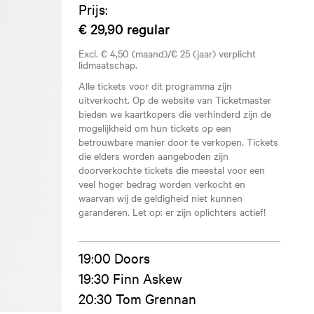
Prijs:
€ 29,90
regular
Excl. € 4,50 (maand)/€ 25 (jaar) verplicht
lidmaatschap.
Alle tickets voor dit programma zijn
uitverkocht. Op de website van Ticketmaster
bieden we kaartkopers die verhinderd zijn de
mogelijkheid om hun tickets op een
betrouwbare manier door te verkopen. Tickets
die elders worden aangeboden zijn
doorverkochte tickets die meestal voor een
veel hoger bedrag worden verkocht en
waarvan wij de geldigheid niet kunnen
garanderen. Let op: er zijn oplichters actief!
19:00 Doors
19:30 Finn Askew
20:30 Tom Grennan