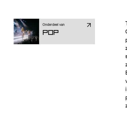
Onderdeel van
Pop