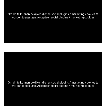
Om dit te kunnen bekijken dienen social plugins / marketing cookies te
worden toegestaan.
Accepteer social plugins / marketing cookies
Om dit te kunnen bekijken dienen social plugins / marketing cookies te
worden toegestaan.
Accepteer social plugins / marketing cookies