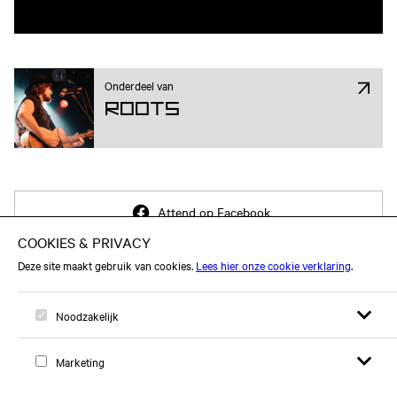
Onderdeel van
ROOTS
Attend op Facebook