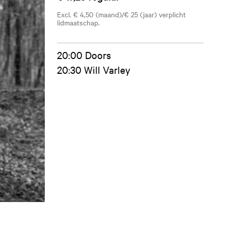
Excl. € 4,50 (maand)/€ 25 (jaar) verplicht
lidmaatschap.
20:00 Doors
20:30 Will Varley