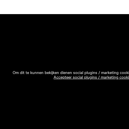
Om dit te kunnen bekijken dienen social plugins / marketing cook
Accepteer social plugins / marketing cook