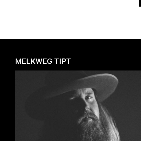
MELKWEG TIPT