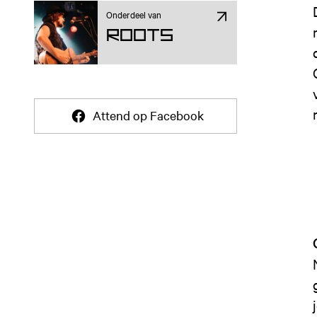
Onderdeel van
ROOTS
Attend op Facebook