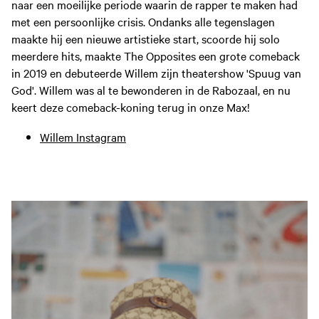
naar een moeilijke periode waarin de rapper te maken had
met een persoonlijke crisis. Ondanks alle tegenslagen
maakte hij een nieuwe artistieke start, scoorde hij solo
meerdere hits, maakte The Opposites een grote comeback
in 2019 en debuteerde Willem zijn theatershow 'Spuug van
God'. Willem was al te bewonderen in de Rabozaal, en nu
keert deze comeback-koning terug in onze Max!
Willem Instagram