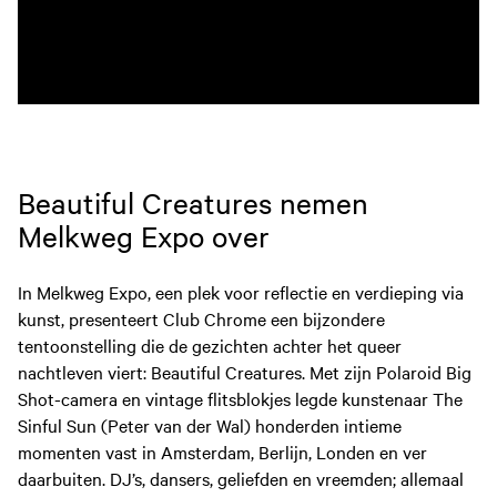
Beautiful Creatures nemen
Melkweg Expo over
In Melkweg Expo, een plek voor reflectie en verdieping via
kunst, presenteert Club Chrome een bijzondere
tentoonstelling die de gezichten achter het queer
nachtleven viert: Beautiful Creatures. Met zijn Polaroid Big
Shot-camera en vintage flitsblokjes legde kunstenaar The
Sinful Sun (Peter van der Wal) honderden intieme
momenten vast in Amsterdam, Berlijn, Londen en ver
daarbuiten. DJ’s, dansers, geliefden en vreemden; allemaal