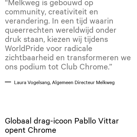
“Melkweg is gebouwd op
community, creativiteit en
verandering. In een tijd waarin
queerrechten wereldwijd onder
druk staan, kiezen wij tijdens
WorldPride voor radicale
zichtbaarheid en transformeren we
ons podium tot Club Chrome.”
Laura Vogelsang, Algemeen Directeur Melkweg
Globaal drag-icoon Pabllo Vittar
opent Chrome