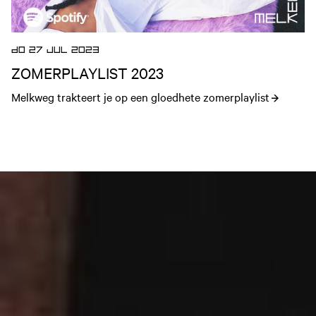
DO 27 JUL 2023
ZOMERPLAYLIST 2023
Melkweg trakteert je op een gloedhete zomerplaylist