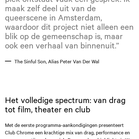
maak zelf deel uit van de
queerscene in Amsterdam,
waardoor dit project niet alleen een
blik op de gemeenschap is, maar
ook een verhaal van binnenuit.”
The Sinful Son, Alias Peter Van Der Wal
Het volledige spectrum: van drag
tot film, theater en club
Met de eerste programma-aankondigingen presenteert
Club Chrome een krachtige mix van drag, performance en