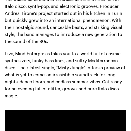
Italo disco, synth-pop, and electronic grooves. Producer
Andrea Tirone's project started out in his kitchen in Turin
but quickly grew into an international phenomenon. With
their nostalgic sound, danceable beats, and striking visual
style, the band manages to introduce a new generation to
the sound of the 80s.
Live, Mind Enterprises takes you to a world full of cosmic
synthesizers, funky bass lines, and sultry Mediterranean
disco. Their latest single, *Misty Jungle*, offers a preview of
what is yet to come: an irresistible soundtrack for long
nights, dance floors, and endless summer vibes. Get ready
for an evening full of glitter, groove, and pure Italo disco
magic.