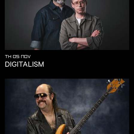
TH 05 NOV
DIGITALISM