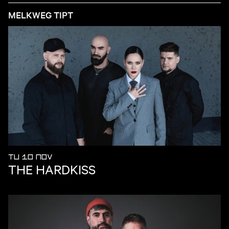
MELKWEG TIPT
TU 10 NOV
THE HARDKISS