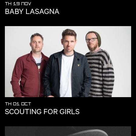
TH 19 NOV
BABY LASAGNA
TH 01 OCT
SCOUTING FOR GIRLS