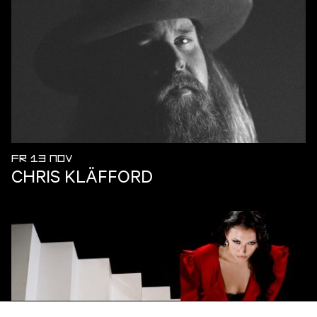
FR 13 NOV
CHRIS KLÄFFORD