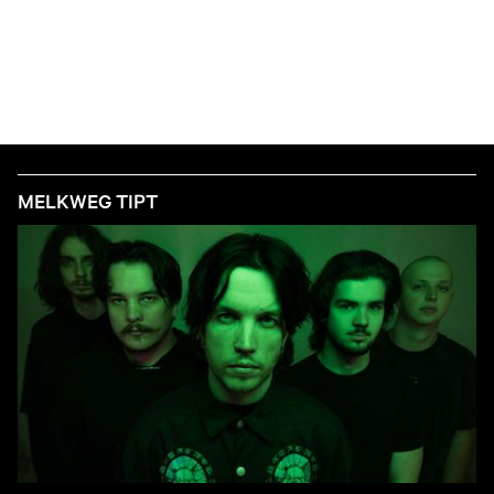
MELKWEG TIPT