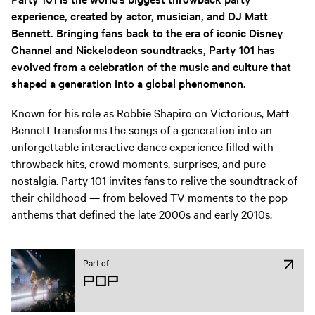
experience, created by actor, musician, and DJ Matt
Bennett. Bringing fans back to the era of iconic Disney
Channel and Nickelodeon soundtracks, Party 101 has
evolved from a celebration of the music and culture that
shaped a generation into a global phenomenon.
Known for his role as Robbie Shapiro on Victorious, Matt
Bennett transforms the songs of a generation into an
unforgettable interactive dance experience filled with
throwback hits, crowd moments, surprises, and pure
nostalgia. Party 101 invites fans to relive the soundtrack of
their childhood — from beloved TV moments to the pop
anthems that defined the late 2000s and early 2010s.
Part of
Pop