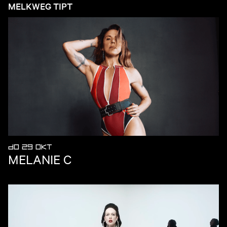
MELKWEG TIPT
DO 29 OKT
MELANIE C