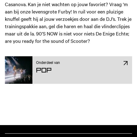
Casanova. Kan je niet wachten op jouw favoriet? Vraag ‘m
aan bij onze levensgrote Furby! In ruil voor een pluizige
knuffel geeft hij al jouw verzoekjes door aan de DJ’s. Trek je
trainingspakkie aan, gel die haren en haal die vlinderclipjes
maar uit de la. 90’S NOW is niet voor niets De Enige Echte;
are you ready for the sound of Scooter?
Onderdeel van
Pop