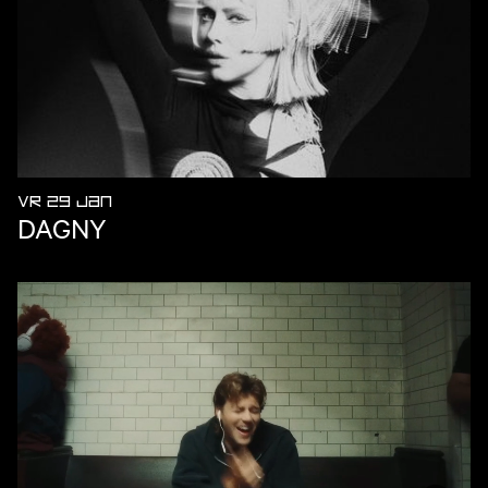
VR 29 JAN
DAGNY