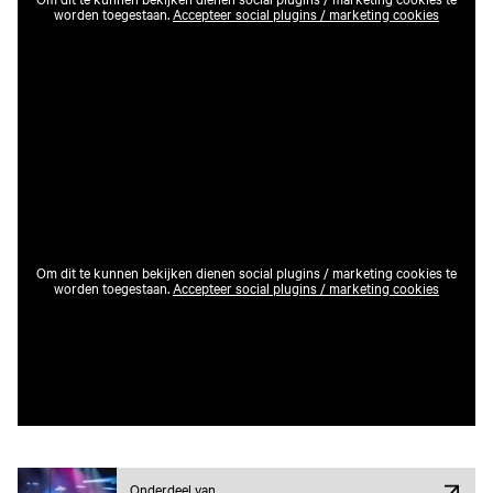
worden toegestaan.
Accepteer social plugins / marketing cookies
Om dit te kunnen bekijken dienen social plugins / marketing cookies te
worden toegestaan.
Accepteer social plugins / marketing cookies
Onderdeel van