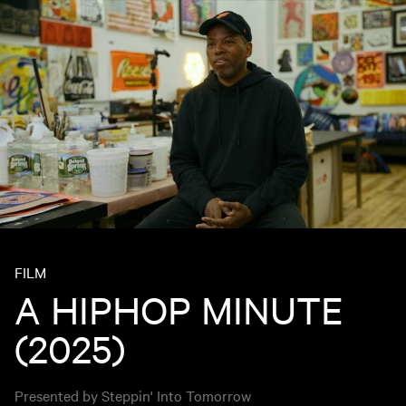
FILM
A HIPHOP MINUTE
(2025)
Presented by Steppin' Into Tomorrow