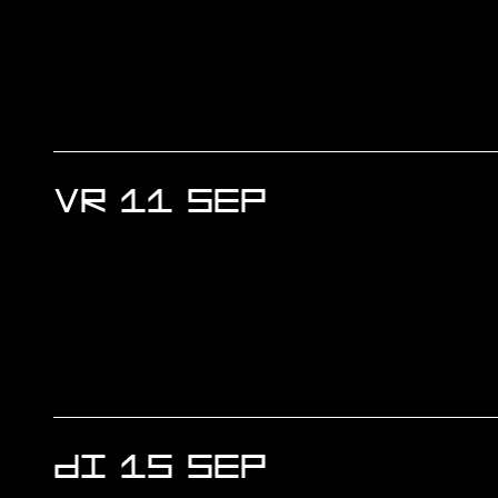
VR 11 SEP
DI 15 SEP