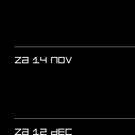
ZA 14 NOV
ZA 12 DEC