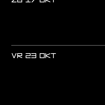
VR 23 OKT