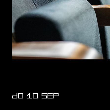
EVENEMENTEN
DO 10 SEP