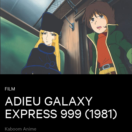
FILM
ADIEU GALAXY
EXPRESS 999 (1981)
Kaboom Anime