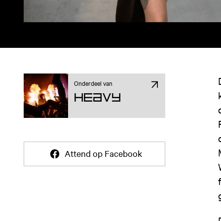
Onderdeel van
Heavy
Attend op Facebook