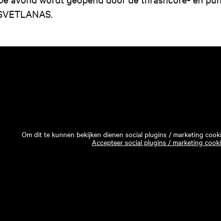
SVETLANAS.
Om dit te kunnen bekijken dienen social plugins / marketing cook
Accepteer social plugins / marketing cook