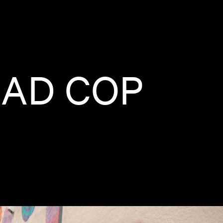
BAD COP