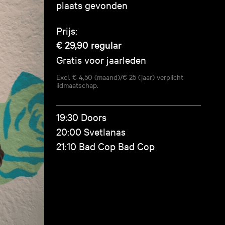
plaats gevonden
Prijs:
€ 29,90
regular
Gratis voor jaarleden
Excl. € 4,50 (maand)/€ 25 (jaar) verplicht
lidmaatschap.
19:30 Doors
20:00 Svetlanas
21:10 Bad Cop Bad Cop