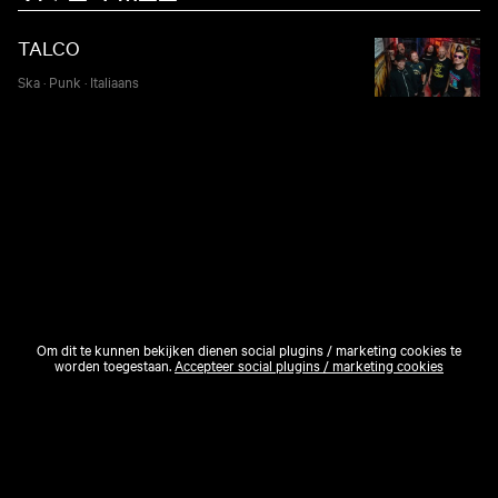
TALCO
Ska
·
Punk
·
Italiaans
Om dit te kunnen bekijken dienen social plugins / marketing cookies te
worden toegestaan.
Accepteer social plugins / marketing cookies