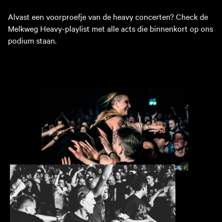
Alvast een voorproefje van de heavy concerten? Check de
Melkweg Heavy-playlist met alle acts die binnenkort op ons
podium staan.