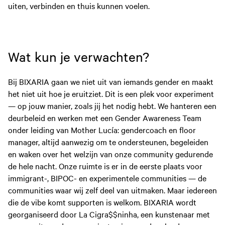
uiten, verbinden en thuis kunnen voelen.
Wat kun je verwachten?
Bij BIXARIA gaan we niet uit van iemands gender en maakt
het niet uit hoe je eruitziet. Dit is een plek voor experiment
— op jouw manier, zoals jij het nodig hebt. We hanteren een
deurbeleid en werken met een Gender Awareness Team
onder leiding van Mother Lucía: gendercoach en floor
manager, altijd aanwezig om te ondersteunen, begeleiden
en waken over het welzijn van onze community gedurende
de hele nacht. Onze ruimte is er in de eerste plaats voor
immigrant-, BIPOC- en experimentele communities — de
communities waar wij zelf deel van uitmaken. Maar iedereen
die de vibe komt supporten is welkom. BIXARIA wordt
georganiseerd door La Cigra$$ninha, een kunstenaar met