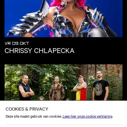
VR 09 OKT
CHRISSY CHLAPECKA