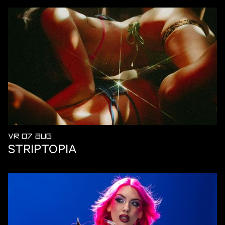
VR 07 AUG
STRIPTOPIA