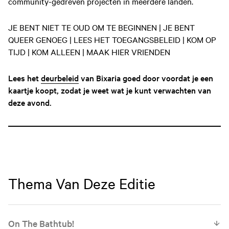
community-gedreven projecten in meerdere landen.
JE BENT NIET TE OUD OM TE BEGINNEN | JE BENT
QUEER GENOEG | LEES HET TOEGANGSBELEID | KOM OP
TIJD | KOM ALLEEN | MAAK HIER VRIENDEN
Lees het
deurbeleid
van Bixaria goed door voordat je een
kaartje koopt, zodat je weet wat je kunt verwachten van
deze avond.
Thema Van Deze Editie
On The Bathtub!