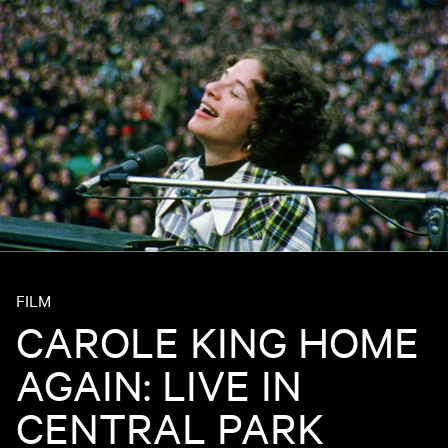
FILM
CAROLE KING HOME
AGAIN: LIVE IN
CENTRAL PARK