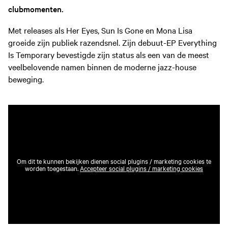
clubmomenten.
Met releases als Her Eyes, Sun Is Gone en Mona Lisa
groeide zijn publiek razendsnel. Zijn debuut-EP Everything
Is Temporary bevestigde zijn status als een van de meest
veelbelovende namen binnen de moderne jazz-house
beweging.
Om dit te kunnen bekijken dienen social plugins / marketing cookies te
worden toegestaan.
Accepteer social plugins / marketing cookies