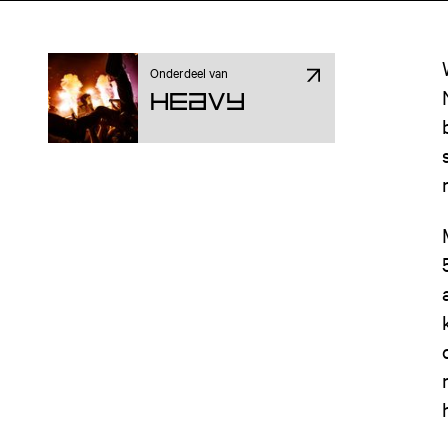
Onderdeel van
Heavy