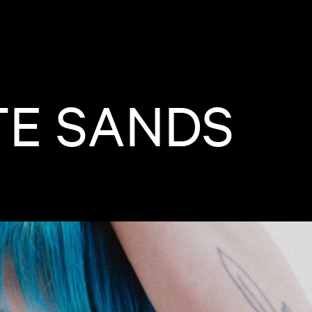
E SANDS