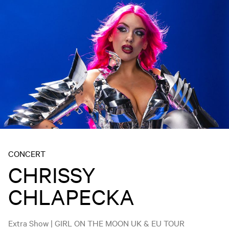
CONCERT
CHRISSY
CHLAPECKA
Extra Show | GIRL ON THE MOON UK & EU TOUR