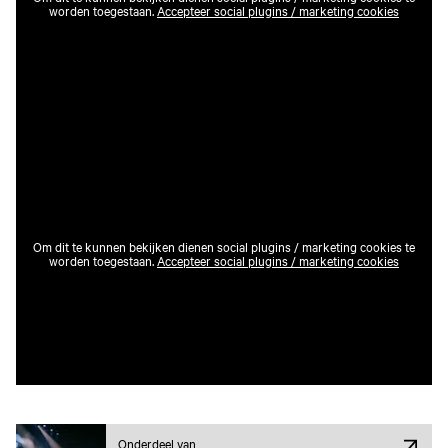
worden toegestaan.
Accepteer social plugins / marketing cookies
Om dit te kunnen bekijken dienen social plugins / marketing cookies te
worden toegestaan.
Accepteer social plugins / marketing cookies
Onderdeel van