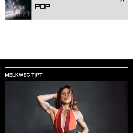
Pop
MELKWEG TIPT