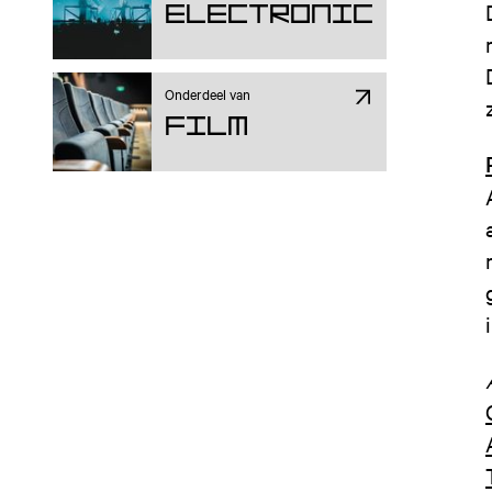
Electronic
Onderdeel van
Film