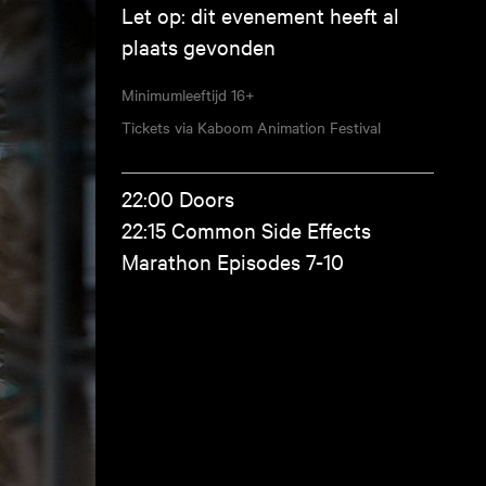
Let op: dit evenement heeft al
plaats gevonden
Minimumleeftijd
16+
Tickets via Kaboom Animation Festival
22:00 Doors
22:15 Common Side Effects
Marathon Episodes 7-10