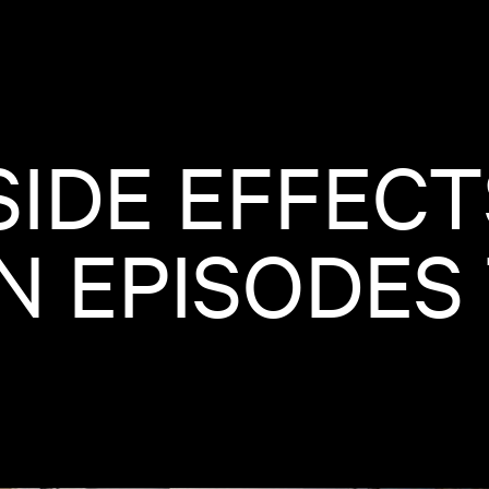
IDE EFFECT
EPISODES 7