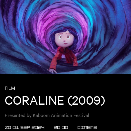
FILM
CORALINE (2009)
Presented by Kaboom Animation Festival
ZO 01 SEP 2024
20:00
Cinema