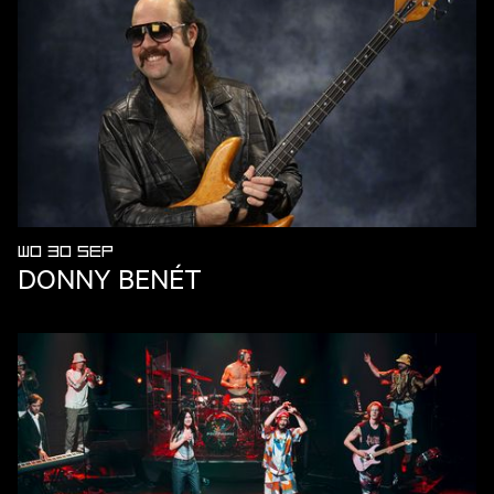
WO 30 SEP
DONNY BENÉT