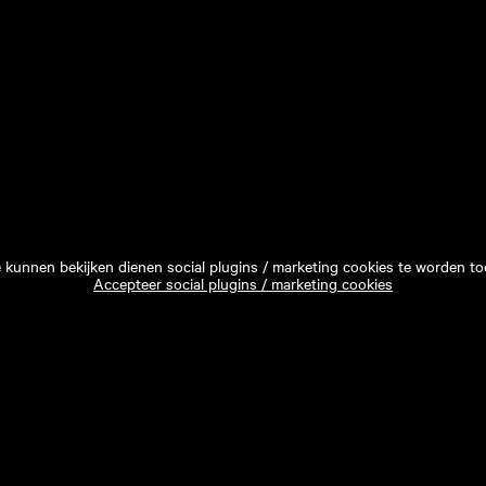
e kunnen bekijken dienen social plugins / marketing cookies te worden to
Accepteer social plugins / marketing cookies