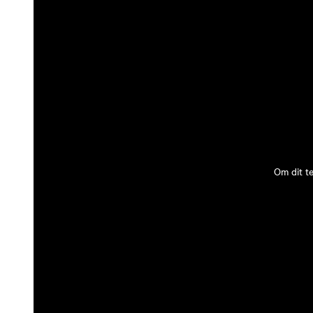
Om dit t