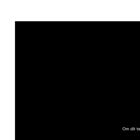
Om dit t