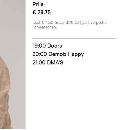
Prijs:
€ 28,75
Excl. € 4,50 (maand)/€ 25 (jaar) verplicht
lidmaatschap.
19:00 Doors
20:00 Demob Happy
21:00 DMA'S