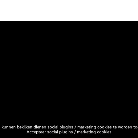
e kunnen bekijken dienen social plugins / marketing cookies te worden to
Accepteer social plugins / marketing cookies