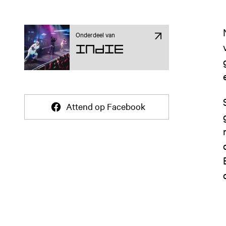
Onderdeel van
Indie
Attend op Facebook