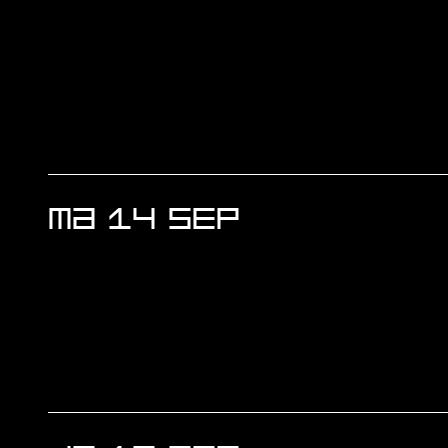
MA 14 SEP