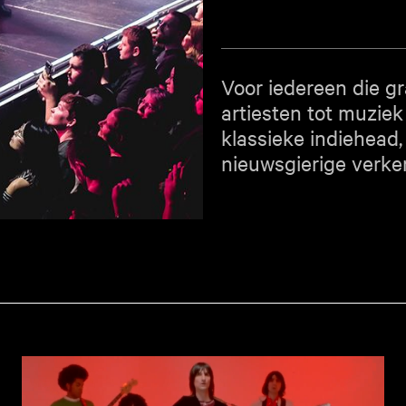
Voor iedereen die gr
artiesten tot muziek 
klassieke indiehead,
nieuwsgierige verke