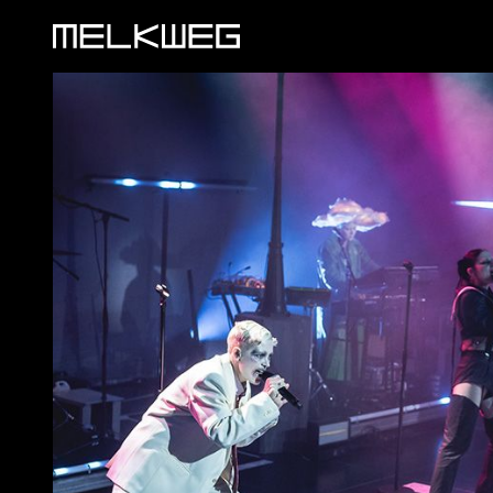
Logo, naar home