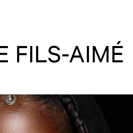
 FILS-AIMÉ