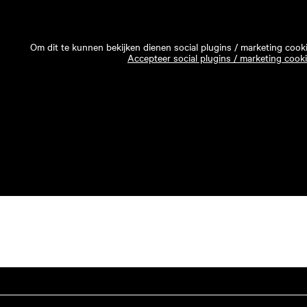
Om dit te kunnen bekijken dienen social plugins / marketing cook
Accepteer social plugins / marketing cook