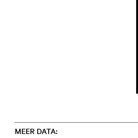
MEER DATA: