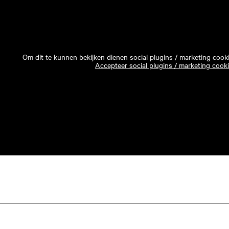
Om dit te kunnen bekijken dienen social plugins / marketing cook
Accepteer social plugins / marketing cook