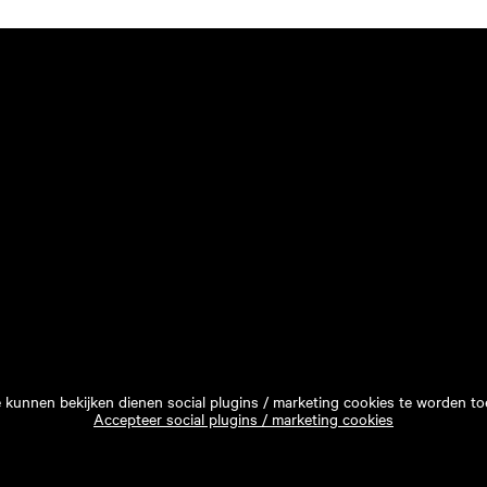
e kunnen bekijken dienen social plugins / marketing cookies te worden to
Accepteer social plugins / marketing cookies