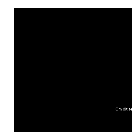
Om dit t