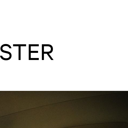
ISTER