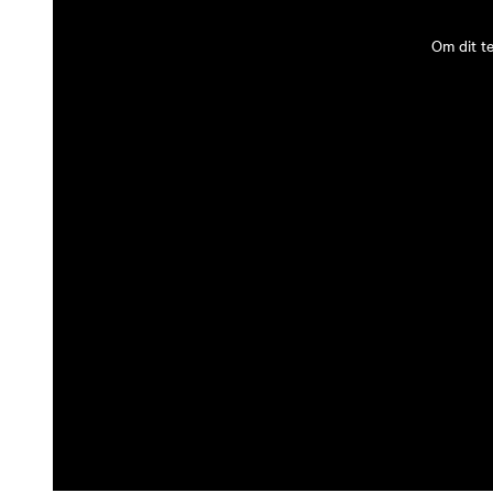
Om dit t