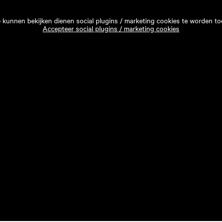
e kunnen bekijken dienen social plugins / marketing cookies te worden to
Accepteer social plugins / marketing cookies