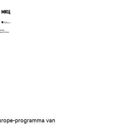
veurope-programma van