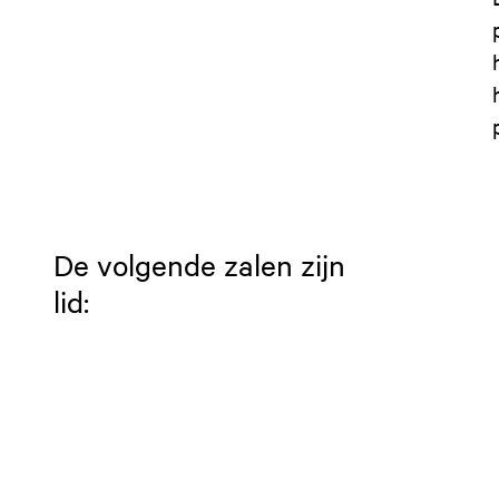
De volgende zalen zijn
lid: