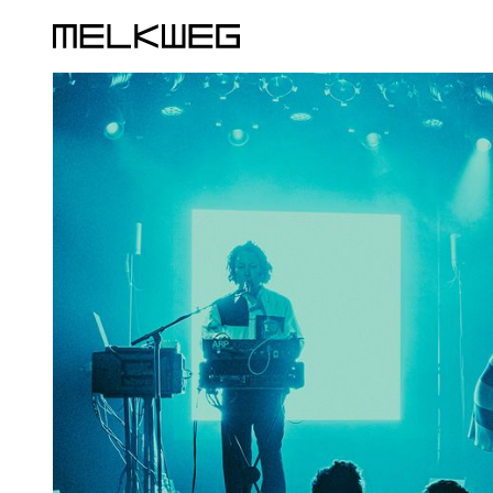
Logo, naar home