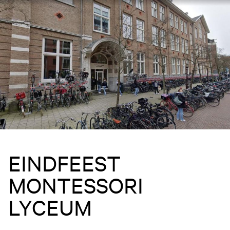
EINDFEEST
MONTESSORI
LYCEUM