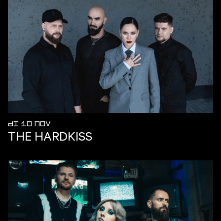
DI 10 NOV
THE HARDKISS