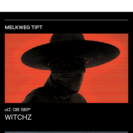
MELKWEG TIPT
DI 08 SEP
WITCHZ