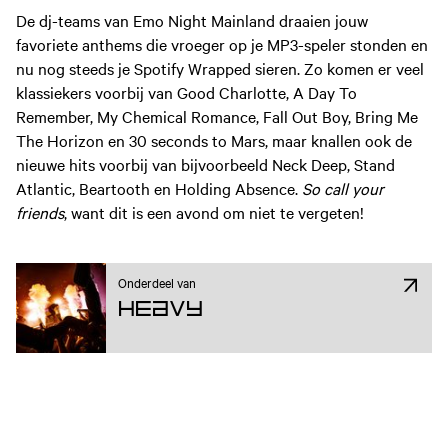
De dj-teams van Emo Night Mainland draaien jouw
favoriete anthems die vroeger op je MP3-speler stonden en
nu nog steeds je Spotify Wrapped sieren. Zo komen er veel
klassiekers voorbij van Good Charlotte, A Day To
Remember, My Chemical Romance, Fall Out Boy, Bring Me
The Horizon en 30 seconds to Mars, maar knallen ook de
nieuwe hits voorbij van bijvoorbeeld Neck Deep, Stand
Atlantic, Beartooth en Holding Absence.
So call your
friends
, want dit is een avond om niet te vergeten!
Onderdeel van
Heavy