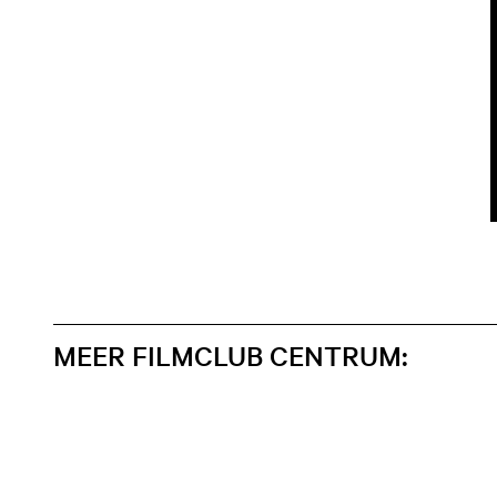
MEER FILMCLUB CENTRUM: