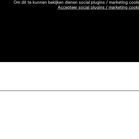
Om dit te kunnen bekijken dienen social plugins / marketing cook
Accepteer social plugins / marketing cook