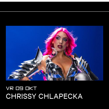
VR 09 OKT
CHRISSY CHLAPECKA