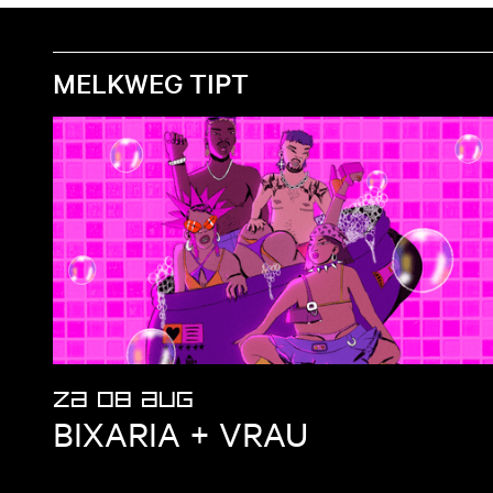
MELKWEG TIPT
ZA 08 AUG
BIXARIA + VRAU