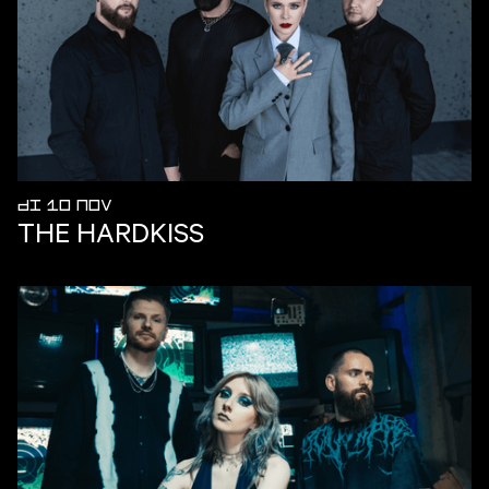
DI 10 NOV
THE HARDKISS