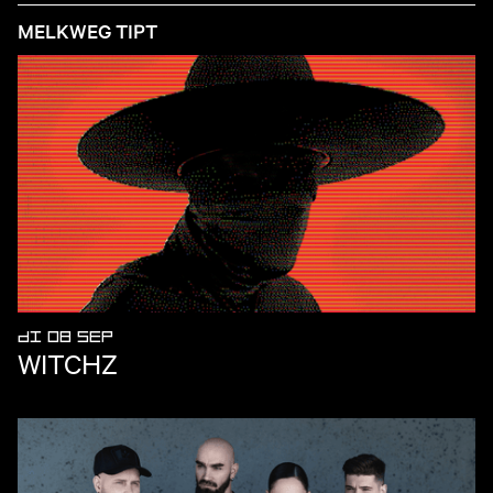
MELKWEG TIPT
DI 08 SEP
WITCHZ