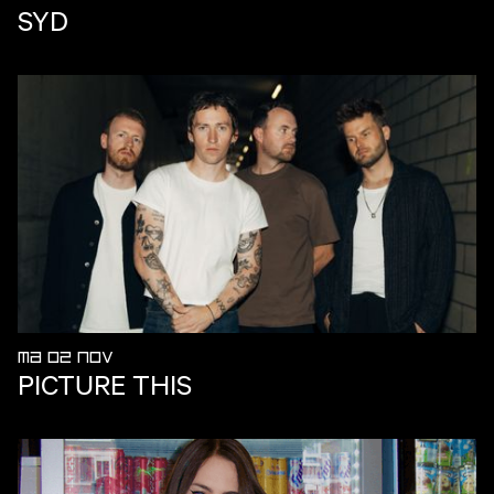
SYD
MA 02 NOV
PICTURE THIS