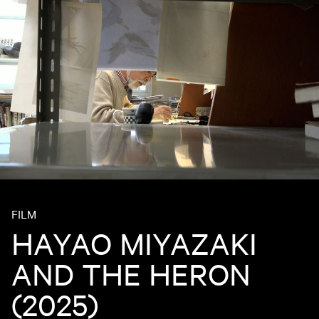
FILM
HAYAO MIYAZAKI
AND THE HERON
(2025)