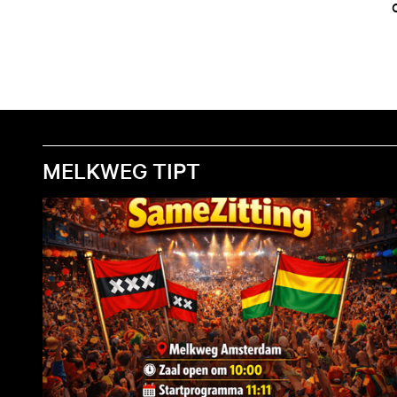
MELKWEG TIPT