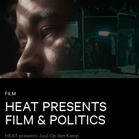
FILM
HEAT PRESENTS
FILM & POLITICS
HEAT presents Juul Op den Kamp