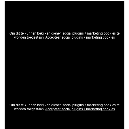
Om dit te kunnen bekijken dienen social plugins / marketing cookies te
worden toegestaan.
Accepteer social plugins / marketing cookies
Om dit te kunnen bekijken dienen social plugins / marketing cookies te
worden toegestaan.
Accepteer social plugins / marketing cookies